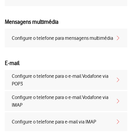
Mensagens multimédia
Configure o telefone para mensagens multimédia
E-mail
Configure o telefone para o e-mail Vodafone via
POP3
Configure o telefone para o e-mail Vodafone via
IMAP
Configure o telefone para e-mail via IMAP