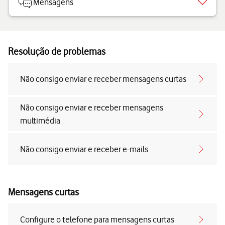
Mensagens
Resolução de problemas
Não consigo enviar e receber mensagens curtas
Não consigo enviar e receber mensagens
multimédia
Não consigo enviar e receber e-mails
Mensagens curtas
Configure o telefone para mensagens curtas