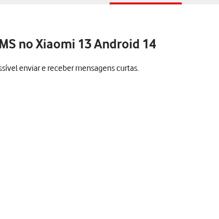
SMS no Xiaomi 13 Android 14
sível enviar e receber mensagens curtas.