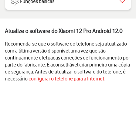
Funções básicas
Atualize o software do Xiaomi 12 Pro Android 12.0
Recomenda-se que o software do telefone seja atualizado
com a última versão disponível uma vez que são
continuamente efetuadas correções de funcionamento por
parte do fabricante. É aconselhável criar primeiro uma cópia
de segurança. Antes de atualizar o software do telefone, é
necessário
configurar o telefone para a Internet
.