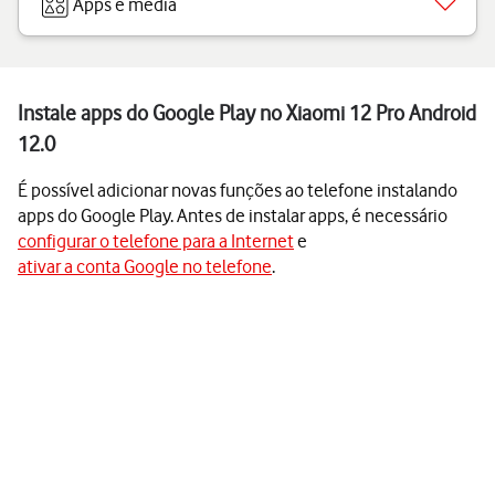
Apps e media
Instale apps do Google Play no Xiaomi 12 Pro Android
12.0
É possível adicionar novas funções ao telefone instalando
apps do Google Play. Antes de instalar apps, é necessário
configurar o telefone para a Internet
e
ativar a conta Google no telefone
.