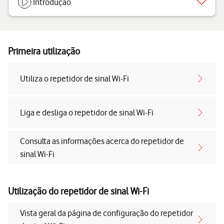
Introdução
Primeira utilização
Utiliza o repetidor de sinal Wi-Fi
Liga e desliga o repetidor de sinal Wi-Fi
Consulta as informações acerca do repetidor de
sinal Wi-Fi
Utilização do repetidor de sinal Wi-Fi
Vista geral da página de configuração do repetidor