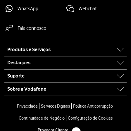
WhatsApp
Webchat
Fala connosco
Site
Produtos e Serviços
map
Destaques
Suporte
Sobre a Vodafone
Privacidade
Serviços Digitais
Política Anticorrupção
Continuidade de Negócio
Configuração de Cookies
Provedor Cliente