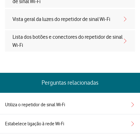
de sinal Wi-Fi
Vista geral da luzes do repetidor de sinal Wi-Fi
Lista dos botões e conectores do repetidor de sinal
Wi-Fi
Perguntas relacionadas
Utiliza o repetidor de sinal Wi-Fi
Estabelece ligação à rede Wi-Fi