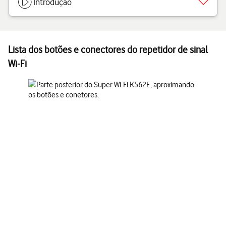
Introdução
Lista dos botões e conectores do repetidor de sinal
Wi-Fi