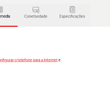
 media
Conetividade
Especificações
nfigurar o telefone para a Internet
e