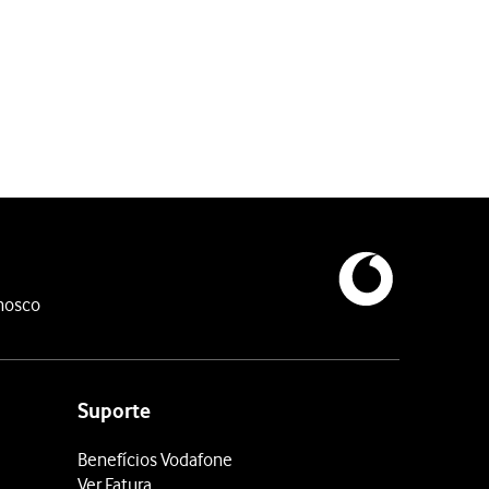
nosco
Suporte
Benefícios Vodafone
Ver Fatura