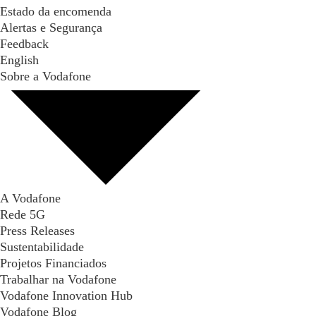
Estado da encomenda
Alertas e Segurança
Feedback
English
Sobre a Vodafone
A Vodafone
Rede 5G
Press Releases
Sustentabilidade
Projetos Financiados
Trabalhar na Vodafone
Vodafone Innovation Hub
Vodafone Blog