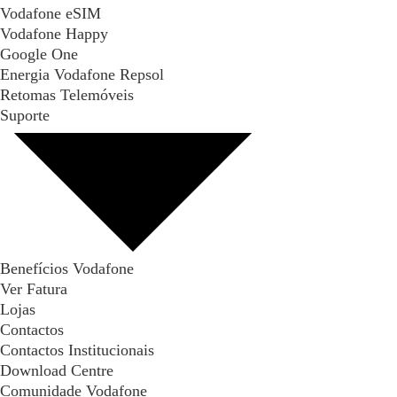
Vodafone eSIM
Vodafone Happy
Google One
Energia Vodafone Repsol
Retomas Telemóveis
Suporte
Benefícios Vodafone
Ver Fatura
Lojas
Contactos
Contactos Institucionais
Download Centre
Comunidade Vodafone