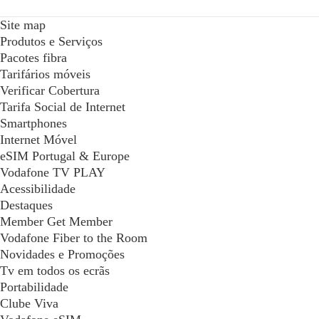
Site map
Produtos e Serviços
Pacotes fibra
Tarifários móveis
Verificar Cobertura
Tarifa Social de Internet
Smartphones
Internet Móvel
eSIM Portugal & Europe
Vodafone TV PLAY
Acessibilidade
Destaques
Member Get Member
Vodafone Fiber to the Room
Novidades e Promoções
Tv em todos os ecrãs
Portabilidade
Clube Viva