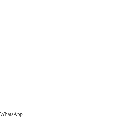
WhatsApp