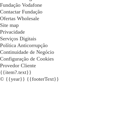
Fundação Vodafone
Contactar Fundação
Ofertas Wholesale
Site map
Privacidade
Serviços Digitais
Política Anticorrupção
Continuidade de Negócio
Configuração de Cookies
Provedor Cliente
{{item?.text}}
© {{year}} {{footerText}}