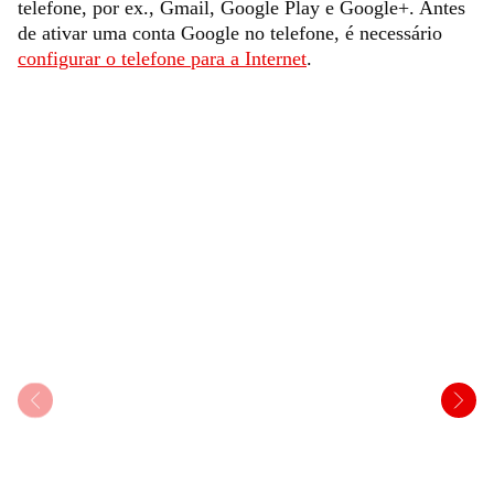
telefone, por ex., Gmail, Google Play e Google+. Antes
de ativar uma conta Google no telefone, é necessário
configurar o telefone para a Internet
.