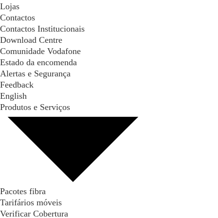
Lojas
Contactos
Contactos Institucionais
Download Centre
Comunidade Vodafone
Estado da encomenda
Alertas e Segurança
Feedback
English
Produtos e Serviços
Pacotes fibra
Tarifários móveis
Verificar Cobertura