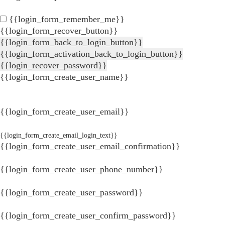
{{login_form_remember_me}}
{{login_form_recover_button}}
{{login_form_back_to_login_button}}
{{login_form_activation_back_to_login_button}}
{{login_recover_password}}
{{login_form_create_user_name}}
{{login_form_create_user_email}}
{{login_form_create_email_login_text}}
{{login_form_create_user_email_confirmation}}
{{login_form_create_user_phone_number}}
{{login_form_create_user_password}}
{{login_form_create_user_confirm_password}}