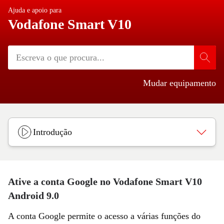
Ajuda e apoio para
Vodafone Smart V10
Mudar equipamento
Introdução
Ative a conta Google no Vodafone Smart V10
Android 9.0
A conta Google permite o acesso a várias funções do