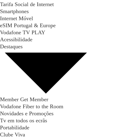
Tarifa Social de Internet
Smartphones
Internet Móvel
eSIM Portugal & Europe
Vodafone TV PLAY
Acessibilidade
Destaques
Member Get Member
Vodafone Fiber to the Room
Novidades e Promoções
Tv em todos os ecrãs
Portabilidade
Clube Viva