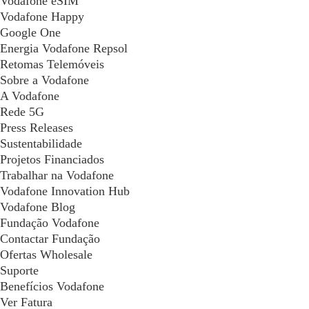
Vodafone eSIM
Vodafone Happy
Google One
Energia Vodafone Repsol
Retomas Telemóveis
Sobre a Vodafone
A Vodafone
Rede 5G
Press Releases
Sustentabilidade
Projetos Financiados
Trabalhar na Vodafone
Vodafone Innovation Hub
Vodafone Blog
Fundação Vodafone
Contactar Fundação
Ofertas Wholesale
Suporte
Benefícios Vodafone
Ver Fatura