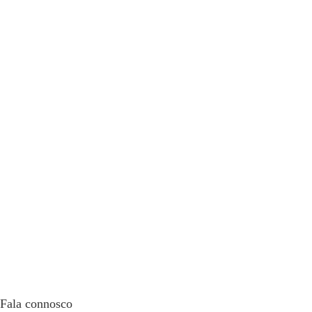
Fala connosco