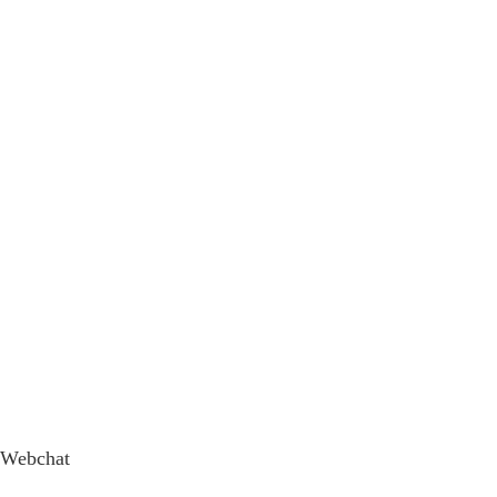
Webchat