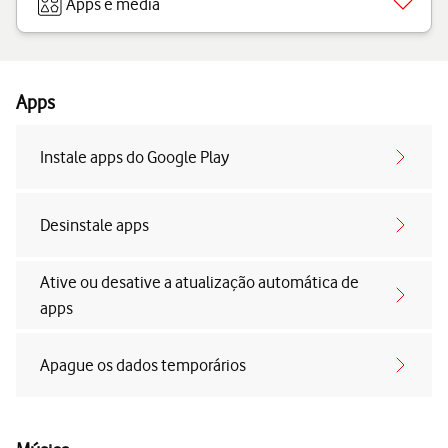
Apps e media
Apps
Instale apps do Google Play
Desinstale apps
Ative ou desative a atualização automática de
apps
Apague os dados temporários