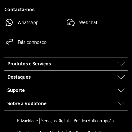
Contacta-nos
WhatsApp
Webchat
Fala connosco
Site
Produtos e Serviços
map
Destaques
Suporte
Sobre a Vodafone
Privacidade
Serviços Digitais
Política Anticorrupção