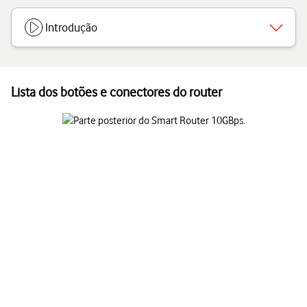
Introdução
Lista dos botões e conectores do router