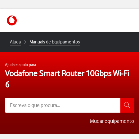
https://www.vodafone.pt
Ajuda
Manuais de Equipamentos
Ajuda e apoio para
Vodafone Smart Router 10Gbps Wi-Fi
6
Mudar equipamento