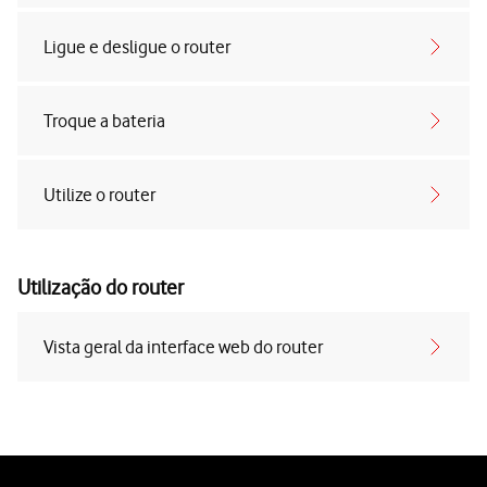
Ligue e desligue o router
Troque a bateria
Utilize o router
Utilização do router
Vista geral da interface web do router