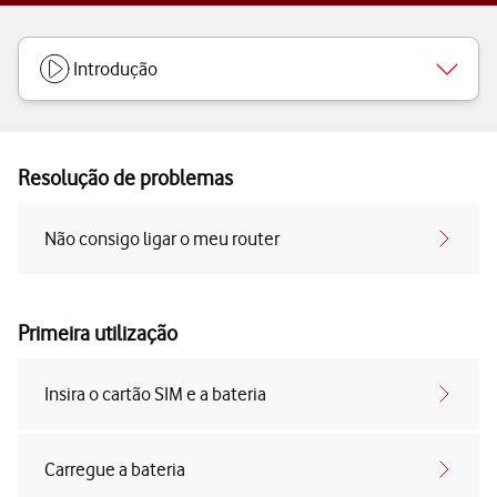
Introdução
Resolução de problemas
Não consigo ligar o meu router
Primeira utilização
Insira o cartão SIM e a bateria
Carregue a bateria