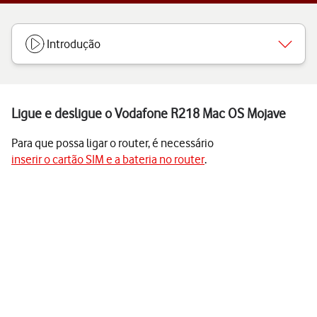
Introdução
Ligue e desligue o Vodafone R218 Mac OS Mojave
Para que possa ligar o router, é necessário
inserir o cartão SIM e a bateria no router
.