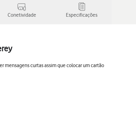
Conetividade
Especificações
erey
er mensagens curtas assim que colocar um cartão