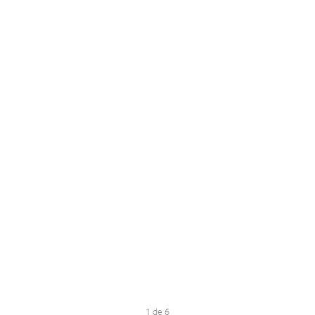
1 de 6