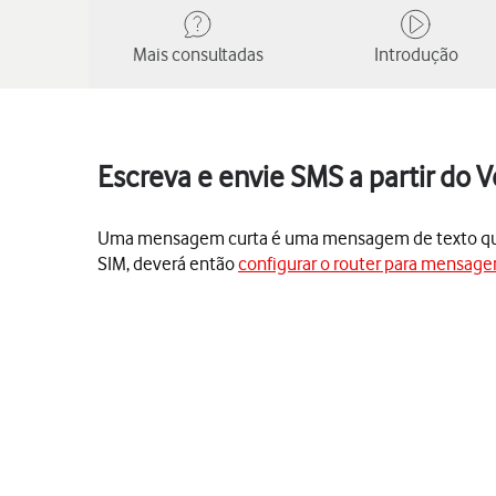
Mais consultadas
Introdução
Escreva e envie SMS a partir do
Uma mensagem curta é uma mensagem de texto que p
SIM, deverá então
configurar o router para mensage