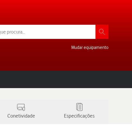
Mudar equipamento
Conetividade
Especificações