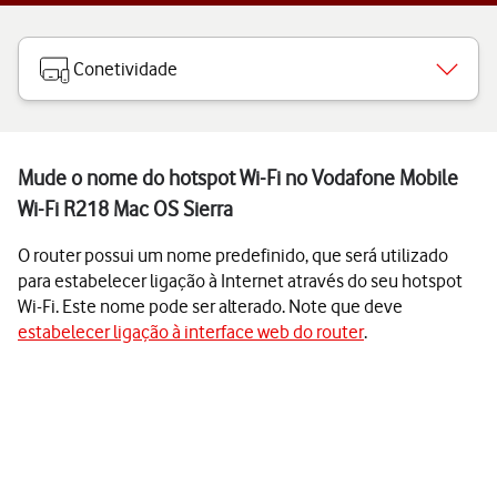
Conetividade
Mude o nome do hotspot Wi-Fi no Vodafone Mobile
Wi-Fi R218 Mac OS Sierra
O router possui um nome predefinido, que será utilizado
para estabelecer ligação à Internet através do seu hotspot
Wi-Fi. Este nome pode ser alterado. Note que deve
estabelecer ligação à interface web do router
.