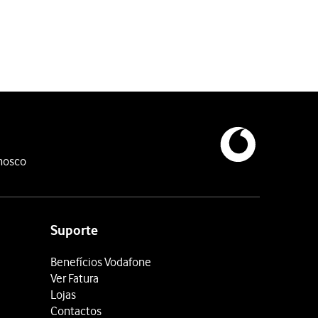
nosco
Suporte
Benefícios Vodafone
Ver Fatura
Lojas
Contactos