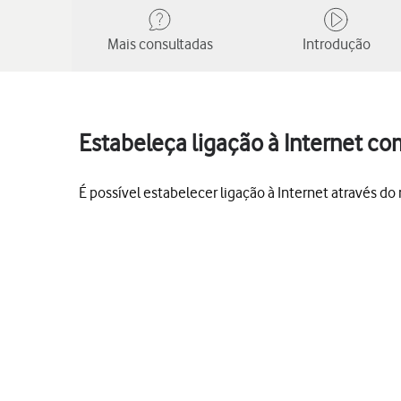
Mais consultadas
Introdução
Estabeleça ligação à Internet co
É possível estabelecer ligação à Internet através do 