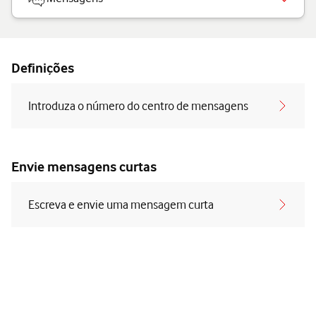
Definições
Introduza o número do centro de mensagens
Envie mensagens curtas
Escreva e envie uma mensagem curta