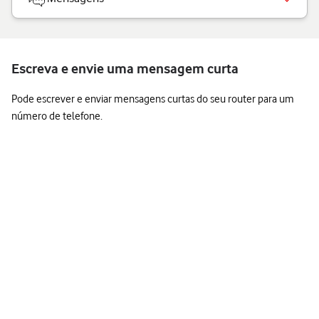
Escreva e envie uma mensagem curta
Pode escrever e enviar mensagens curtas do seu router para um
número de telefone.