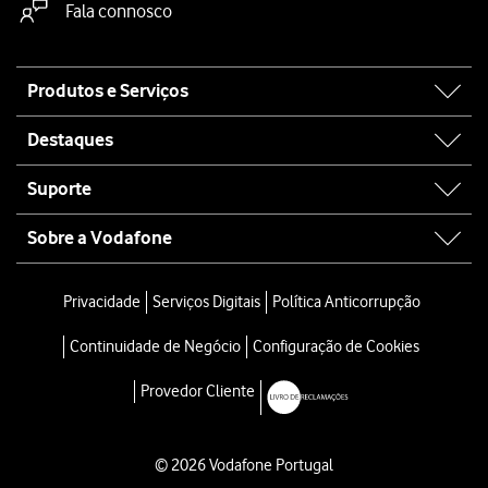
Fala connosco
Site
Produtos e Serviços
map
Destaques
Suporte
Sobre a Vodafone
Privacidade
Serviços Digitais
Política Anticorrupção
Continuidade de Negócio
Configuração de Cookies
Provedor Cliente
© 2026 Vodafone Portugal