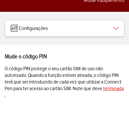
Mudar equipamento
Configurações
Mude o código PIN
O código PIN protege o seu cartão SIM de uso não
autorizado. Quando a função estiver ativada, o código PIN
terá que ser introduzido de cada vez que utilizar a Connect
Pen para ter acesso ao cartão SIM. Note que deve
terminada
.