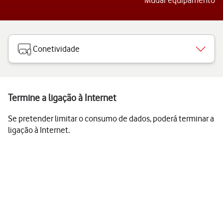
Mudar equipamento
Conetividade
Termine a ligação à Internet
Se pretender limitar o consumo de dados, poderá terminar a
ligação à Internet.