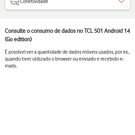
Conetividade
Consulte o consumo de dados no TCL 501 Android 14
(Go edition)
É possível ver a quantidade de dados móveis usados, por ex.,
quando tiver utilizado o browser ou enviado e recebido e-
mails.