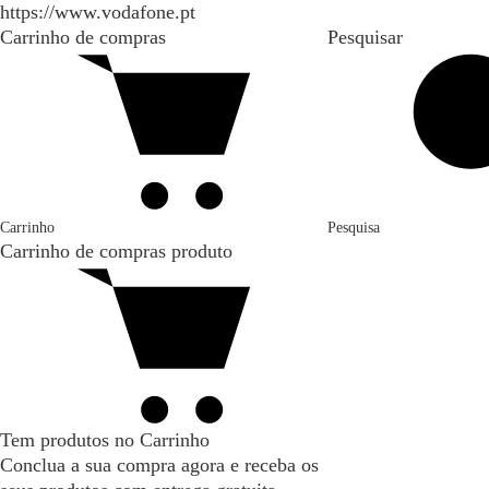
https://www.vodafone.pt
Carrinho de compras
Pesquisar
Carrinho
Pesquisa
Carrinho de compras
produto
Tem produtos no Carrinho
Conclua a sua compra agora e receba os