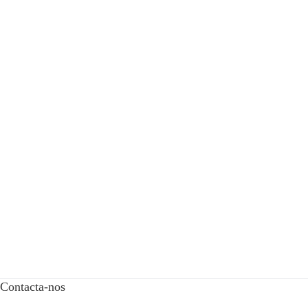
Contacta-nos