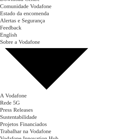
Comunidade Vodafone
Estado da encomenda
Alertas e Segurança
Feedback
English
Sobre a Vodafone
A Vodafone
Rede 5G
Press Releases
Sustentabilidade
Projetos Financiados
Trabalhar na Vodafone
Vodafone Innovation Hub