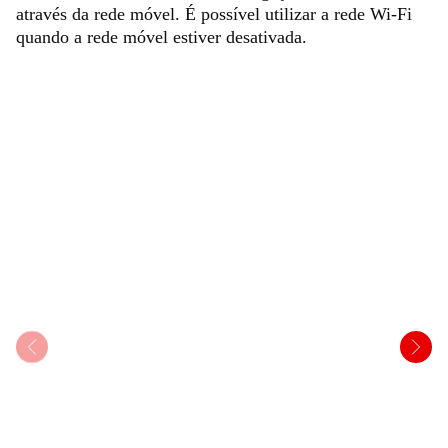
através da rede móvel. É possível utilizar a rede Wi-Fi
quando a rede móvel estiver desativada.