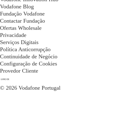
Vodafone Blog
Fundação Vodafone
Contactar Fundação
Ofertas Wholesale
Privacidade
Serviços Digitais
Política Anticorrupção
Continuidade de Negócio
Configuração de Cookies
Provedor Cliente
© 2026 Vodafone Portugal