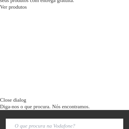
seus produtos com entrega gratuita.
Ver produtos
Close dialog
Diga-nos o que procura. Nós encontramos.