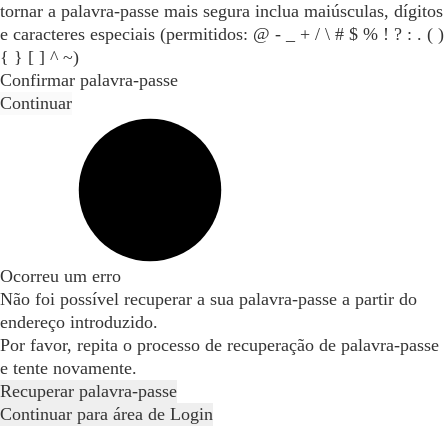
tornar a palavra-passe mais segura inclua maiúsculas, dígitos
e caracteres especiais (permitidos: @ - _ + / \ # $ % ! ? : . ( )
{ } [ ] ^ ~)
Confirmar palavra-passe
Continuar
Ocorreu um erro
Não foi possível recuperar a sua palavra-passe a partir do
endereço introduzido.
Por favor, repita o processo de recuperação de palavra-passe
e tente novamente.
Recuperar palavra-passe
Continuar para área de Login