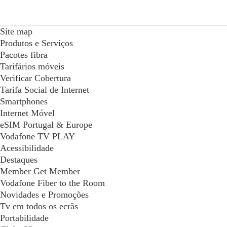
Site map
Produtos e Serviços
Pacotes fibra
Tarifários móveis
Verificar Cobertura
Tarifa Social de Internet
Smartphones
Internet Móvel
eSIM Portugal & Europe
Vodafone TV PLAY
Acessibilidade
Destaques
Member Get Member
Vodafone Fiber to the Room
Novidades e Promoções
Tv em todos os ecrãs
Portabilidade