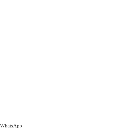
WhatsApp