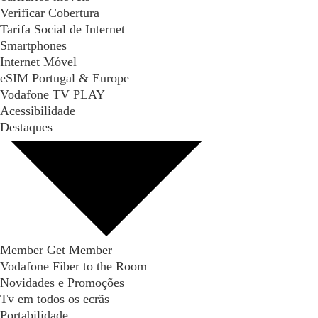
Verificar Cobertura
Tarifa Social de Internet
Smartphones
Internet Móvel
eSIM Portugal & Europe
Vodafone TV PLAY
Acessibilidade
Destaques
Member Get Member
Vodafone Fiber to the Room
Novidades e Promoções
Tv em todos os ecrãs
Portabilidade