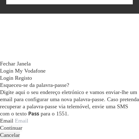
Fechar Janela
Login My Vodafone
Login
Registo
Esqueceu-se da palavra-passe?
Digite aqui o seu endereço eletrónico e vamos enviar-lhe um
email para configurar uma nova palavra-passe. Caso pretenda
recuperar a palavra-passe via telemóvel, envie uma SMS
com o texto
Pass
para o 1551.
Email
Continuar
Cancelar