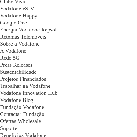
Clube Viva
Vodafone eSIM
Vodafone Happy
Google One
Energia Vodafone Repsol
Retomas Telemóveis
Sobre a Vodafone
A Vodafone
Rede 5G
Press Releases
Sustentabilidade
Projetos Financiados
Trabalhar na Vodafone
Vodafone Innovation Hub
Vodafone Blog
Fundação Vodafone
Contactar Fundação
Ofertas Wholesale
Suporte
Benefícios Vodafone