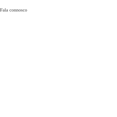
Fala connosco