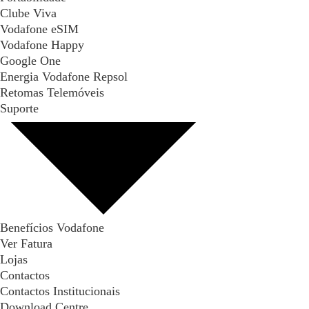
Clube Viva
Vodafone eSIM
Vodafone Happy
Google One
Energia Vodafone Repsol
Retomas Telemóveis
Suporte
Benefícios Vodafone
Ver Fatura
Lojas
Contactos
Contactos Institucionais
Download Centre