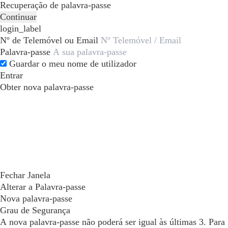
Recuperação de palavra-passe
Continuar
login_label
Nº de Telemóvel ou Email
Palavra-passe
Guardar o meu nome de utilizador
Entrar
Obter nova palavra-passe
Fechar Janela
Alterar a Palavra-passe
Nova palavra-passe
Grau de Segurança
A nova palavra-passe não poderá ser igual às últimas 3. Para