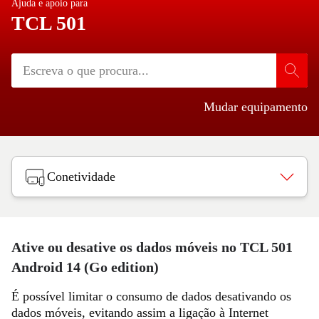
Ajuda e apoio para
TCL 501
Mudar equipamento
Conetividade
Ative ou desative os dados móveis no TCL 501
Android 14 (Go edition)
É possível limitar o consumo de dados desativando os
dados móveis, evitando assim a ligação à Internet