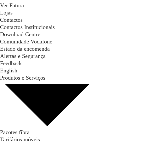
Ver Fatura
Lojas
Contactos
Contactos Institucionais
Download Centre
Comunidade Vodafone
Estado da encomenda
Alertas e Segurança
Feedback
English
Produtos e Serviços
Pacotes fibra
Tarifários móveis