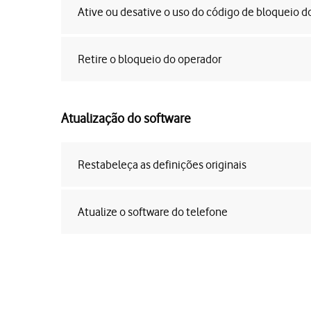
Ative ou desative o uso do código de bloqueio d
Retire o bloqueio do operador
Atualização do software
Restabeleça as definições originais
Atualize o software do telefone