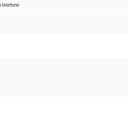
o telefone