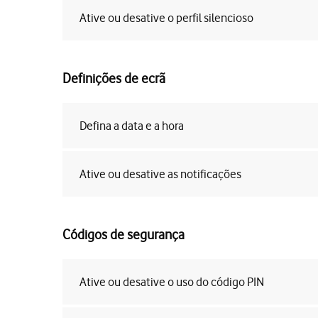
Ative ou desative o perfil silencioso
Definições de ecrã
Defina a data e a hora
Ative ou desative as notificações
Códigos de segurança
Ative ou desative o uso do código PIN