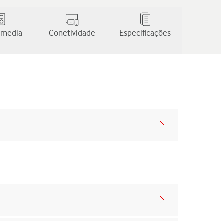
 media
Conetividade
Especificações