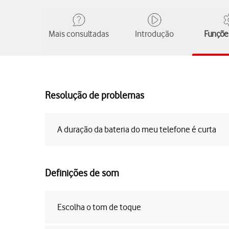
Mais consultadas
Introdução
Funções
Resolução de problemas
A duração da bateria do meu telefone é curta
Definições de som
Escolha o tom de toque