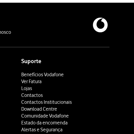
nosco
Suporte
Benefícios Vodafone
Ver Fatura
Lojas
Contactos
Contactos Institucionais
Download Centre
Comunidade Vodafone
Estado da encomenda
Alertas e Segurança