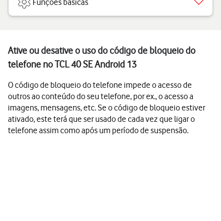
Funções básicas
Ative ou desative o uso do código de bloqueio do
telefone no TCL 40 SE Android 13
O código de bloqueio do telefone impede o acesso de
outros ao conteúdo do seu telefone, por ex., o acesso a
imagens, mensagens, etc. Se o código de bloqueio estiver
ativado, este terá que ser usado de cada vez que ligar o
telefone assim como após um período de suspensão.