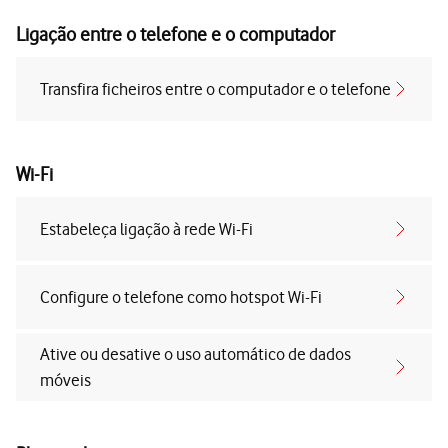
Ligação entre o telefone e o computador
Transfira ficheiros entre o computador e o telefone
Wi-Fi
Estabeleça ligação à rede Wi-Fi
Configure o telefone como hotspot Wi-Fi
Ative ou desative o uso automático de dados
móveis