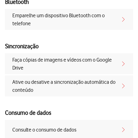
Bluetooth
Emparelhe um dispositivo Bluetooth com o
telefone
Sincronização
Faça cópias de imagens e vídeos com o Google
Drive
Ative ou desative a sincronização automática do
conteúdo
Consumo de dados
Consulte o consumo de dados