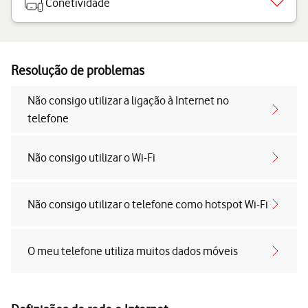
Conetividade
Resolução de problemas
Não consigo utilizar a ligação à Internet no
telefone
Não consigo utilizar o Wi-Fi
Não consigo utilizar o telefone como hotspot Wi-Fi
O meu telefone utiliza muitos dados móveis