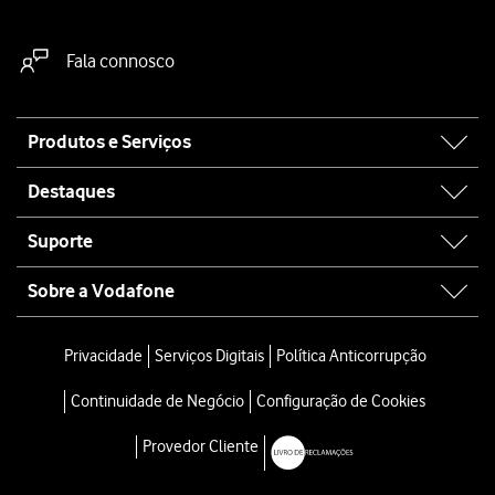
Fala connosco
Site
Produtos e Serviços
map
Destaques
Suporte
Sobre a Vodafone
Privacidade
Serviços Digitais
Política Anticorrupção
Continuidade de Negócio
Configuração de Cookies
Provedor Cliente