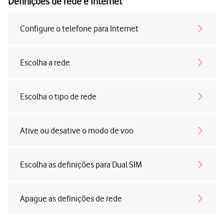
Definições de rede e Internet
Configure o telefone para Internet
Escolha a rede
Escolha o tipo de rede
Ative ou desative o modo de voo
Escolha as definições para Dual SIM
Apague as definições de rede