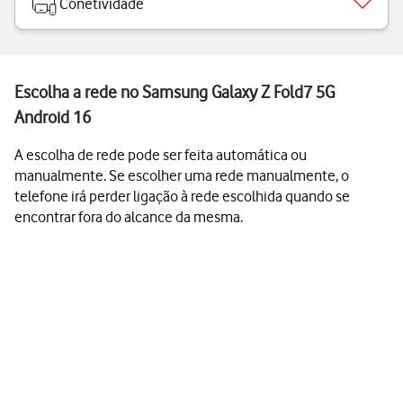
Conetividade
Escolha a rede no Samsung Galaxy Z Fold7 5G
Android 16
A escolha de rede pode ser feita automática ou
manualmente. Se escolher uma rede manualmente, o
telefone irá perder ligação à rede escolhida quando se
encontrar fora do alcance da mesma.