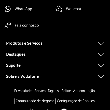
WhatsApp
Webchat
Fala connosco
Site
Produtos e Serviços
map
Destaques
Suporte
Sobre a Vodafone
Privacidade
Serviços Digitais
Política Anticorrupção
Continuidade de Negócio
Configuração de Cookies