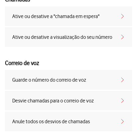
Ative ou desative a "chamada em espera"
Ative ou desative a visualização do seu número
Correio de voz
Guarde o número do correio de voz
Desvie chamadas para o correio de voz
Anule todos os desvios de chamadas