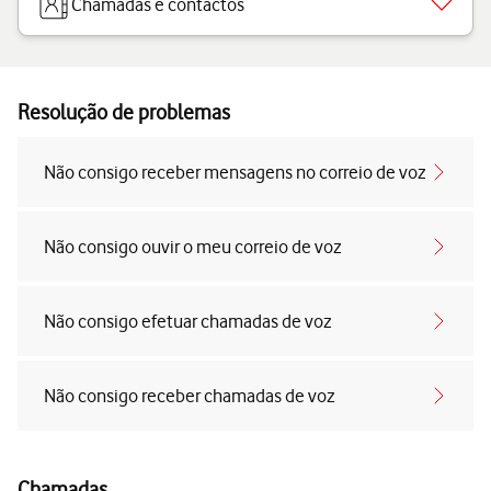
Chamadas e contactos
Resolução de problemas
Não consigo receber mensagens no correio de voz
Não consigo ouvir o meu correio de voz
Não consigo efetuar chamadas de voz
Não consigo receber chamadas de voz
Chamadas