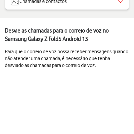
Chamadas e contactos
Desvie as chamadas para o correio de voz no
Samsung Galaxy Z Fold5 Android 13
Para que o correio de voz possa receber mensagens quando
não atender uma chamada, é necessário que tenha
desviado as chamadas para o correio de voz.