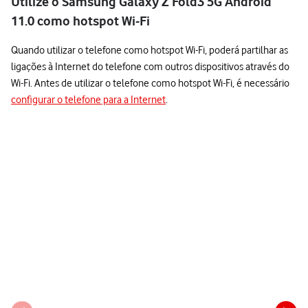
Utilize o Samsung Galaxy Z Fold3 5G Android
11.0 como hotspot Wi-Fi
Quando utilizar o telefone como hotspot Wi-Fi, poderá partilhar as
ligações à Internet do telefone com outros dispositivos através do
Wi-Fi. Antes de utilizar o telefone como hotspot Wi-Fi, é necessário
configurar o telefone para a Internet
.