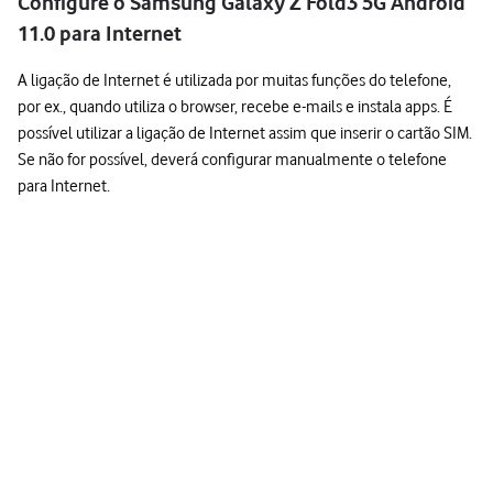
Configure o Samsung Galaxy Z Fold3 5G Android
11.0 para Internet
A ligação de Internet é utilizada por muitas funções do telefone,
por ex., quando utiliza o browser, recebe e-mails e instala apps. É
possível utilizar a ligação de Internet assim que inserir o cartão SIM.
Se não for possível, deverá configurar manualmente o telefone
para Internet.