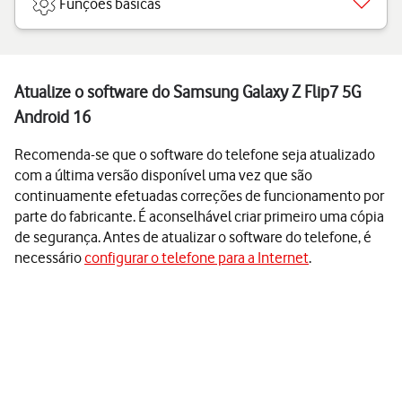
Funções básicas
Atualize o software do Samsung Galaxy Z Flip7 5G
Android 16
Recomenda-se que o software do telefone seja atualizado
com a última versão disponível uma vez que são
continuamente efetuadas correções de funcionamento por
parte do fabricante. É aconselhável criar primeiro uma cópia
de segurança. Antes de atualizar o software do telefone, é
necessário
configurar o telefone para a Internet
.