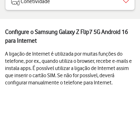
Conetividade
Configure o Samsung Galaxy Z Flip7 5G Android 16
para Internet
A ligação de Internet é utilizada por muitas funções do
telefone, por ex., quando utiliza o browser, recebe e-mails e
instala apps. É possível utilizar a ligação de Internet assim
que inserir o cartão SIM. Se não for possível, deverá
configurar manualmente o telefone para Internet.