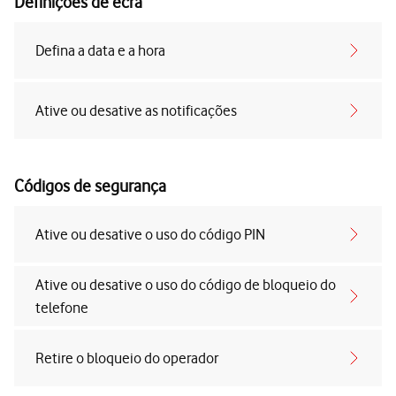
Definições de ecrã
Defina a data e a hora
Ative ou desative as notificações
Códigos de segurança
Ative ou desative o uso do código PIN
Ative ou desative o uso do código de bloqueio do
telefone
Retire o bloqueio do operador