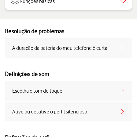
Funções básicas
Resolução de problemas
A duração da bateria do meu telefone é curta
Definições de som
Escolha o tom de toque
Ative ou desative o perfil silencioso