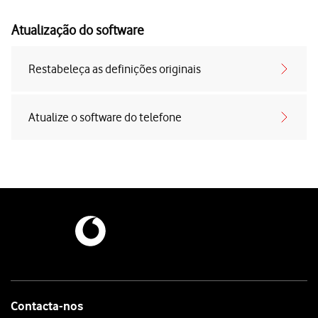
Atualização do software
Restabeleça as definições originais
Atualize o software do telefone
Contacta-nos