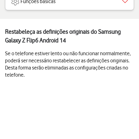
Funções básicas
Restabeleça as definições originais do Samsung
Galaxy Z Flip6 Android 14
Se o telefone estiver lento ou não funcionar normalmente,
poderá ser necessário restabelecer as definições originais.
Desta forma serão eliminadas as configurações criadas no
telefone.