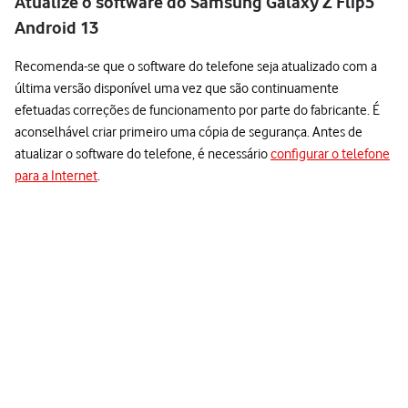
Atualize o software do Samsung Galaxy Z Flip5
Android 13
Recomenda-se que o software do telefone seja atualizado com a
última versão disponível uma vez que são continuamente
efetuadas correções de funcionamento por parte do fabricante. É
aconselhável criar primeiro uma cópia de segurança. Antes de
atualizar o software do telefone, é necessário
configurar o telefone
para a Internet
.