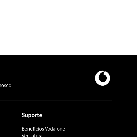
nosco
Suporte
Benefícios Vodafone
Ver Fatura