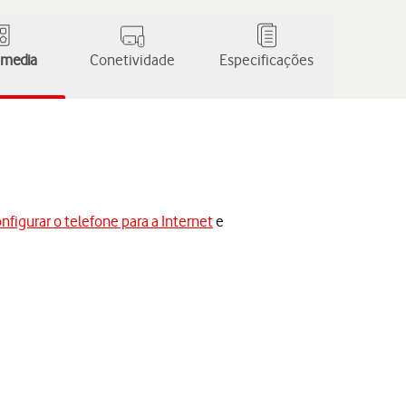
 media
Conetividade
Especificações
nfigurar o telefone para a Internet
e