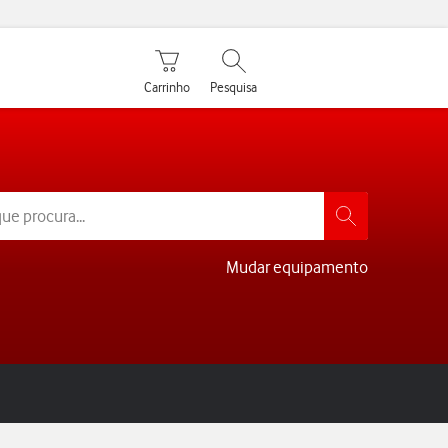
Carrinho de compras
Pesquisar
Carrinho
Pesquisa
Mudar equipamento