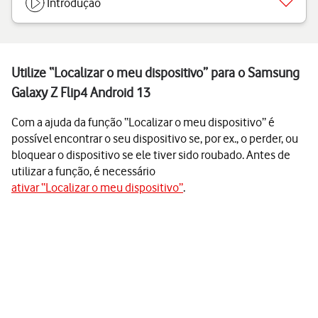
Introdução
Utilize “Localizar o meu dispositivo” para o Samsung
Galaxy Z Flip4 Android 13
Com a ajuda da função “Localizar o meu dispositivo” é
possível encontrar o seu dispositivo se, por ex., o perder, ou
bloquear o dispositivo se ele tiver sido roubado. Antes de
utilizar a função, é necessário
ativar “Localizar o meu dispositivo”
.