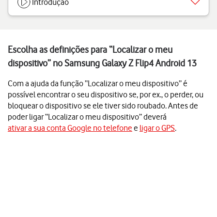
Introdução
Escolha as definições para “Localizar o meu
dispositivo” no Samsung Galaxy Z Flip4 Android 13
Com a ajuda da função “Localizar o meu dispositivo” é
possível encontrar o seu dispositivo se, por ex., o perder, ou
bloquear o dispositivo se ele tiver sido roubado. Antes de
poder ligar “Localizar o meu dispositivo” deverá
ativar a sua conta Google no telefone
e
ligar o GPS
.