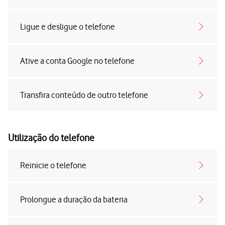
Ligue e desligue o telefone
Ative a conta Google no telefone
Transfira conteúdo de outro telefone
Utilização do telefone
Reinicie o telefone
Prolongue a duração da bateria