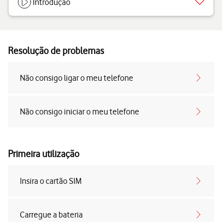
Introdução
Resolução de problemas
Não consigo ligar o meu telefone
Não consigo iniciar o meu telefone
Primeira utilização
Insira o cartão SIM
Carregue a bateria