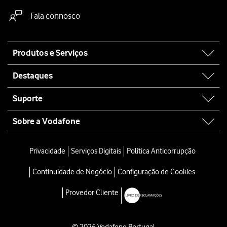
Fala connosco
Site
Produtos e Serviços
map
Destaques
Suporte
Sobre a Vodafone
Privacidade
Serviços Digitais
Política Anticorrupção
Continuidade de Negócio
Configuração de Cookies
Provedor Cliente
© 2026 Vodafone Portugal