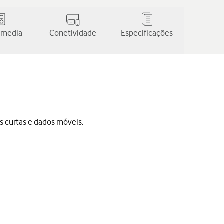
 media
Conetividade
Especificações
s curtas e dados móveis.