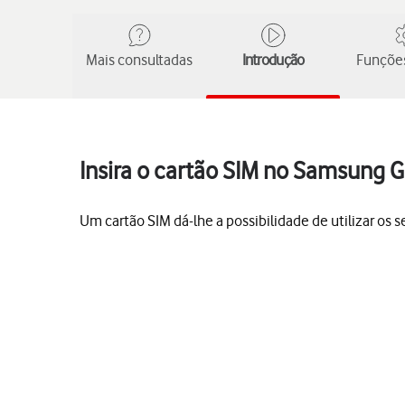
Mais consultadas
Introdução
Funções
Insira o cartão SIM no Samsung G
Um cartão SIM dá-lhe a possibilidade de utilizar os