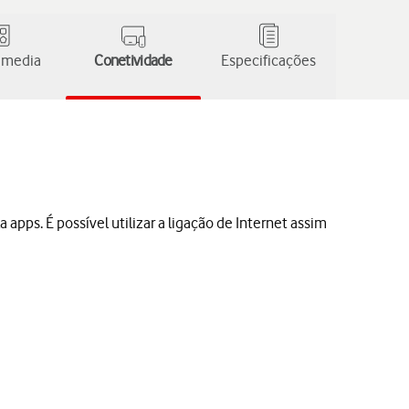
 media
Conetividade
Especificações
a apps. É possível utilizar a ligação de Internet assim