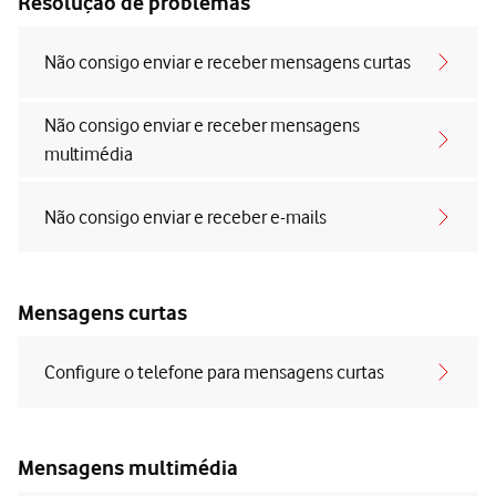
Resolução de problemas
Não consigo enviar e receber mensagens curtas
Não consigo enviar e receber mensagens
multimédia
Não consigo enviar e receber e-mails
Mensagens curtas
Configure o telefone para mensagens curtas
Mensagens multimédia