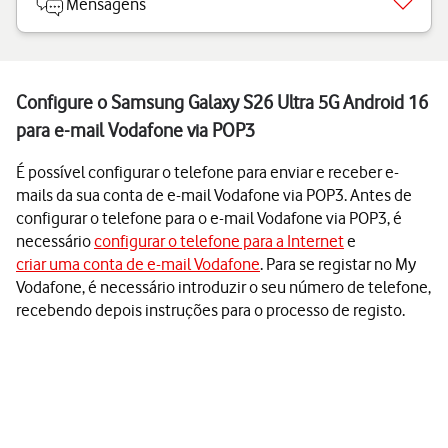
Mensagens
Configure o Samsung Galaxy S26 Ultra 5G Android 16
para e-mail Vodafone via POP3
É possível configurar o telefone para enviar e receber e-
mails da sua conta de e-mail Vodafone via POP3. Antes de
configurar o telefone para o e-mail Vodafone via POP3, é
necessário
configurar o telefone para a Internet
e
criar uma conta de e-mail Vodafone
. Para se registar no My
Vodafone, é necessário introduzir o seu número de telefone,
recebendo depois instruções para o processo de registo.