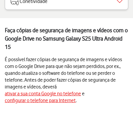
Conetividade
Faça cópias de segurança de imagens e vídeos com o
Google Drive no Samsung Galaxy S25 Ultra Android
15
É possível fazer cópias de segurança de imagens e vídeos
com o Google Drive para que não sejam perdidos, por ex.,
quando atualiza o software do telefone ou se perder o
telefone. Antes de poder fazer cópias de segurança de
imagens e vídeos, deverá
ativar a sua conta Google no telefone
e
configurar o telefone para Internet
.