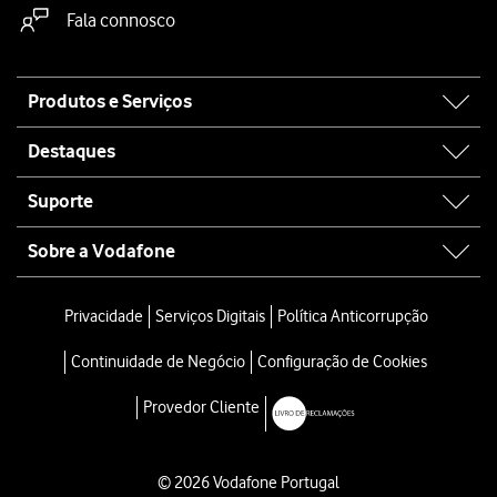
Fala connosco
Site
Produtos e Serviços
map
Destaques
Suporte
Sobre a Vodafone
Privacidade
Serviços Digitais
Política Anticorrupção
Continuidade de Negócio
Configuração de Cookies
Provedor Cliente
© 2026 Vodafone Portugal