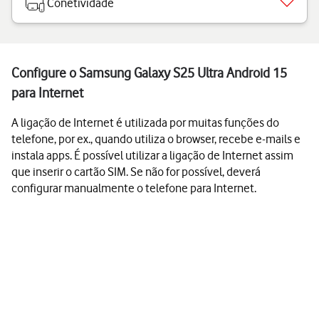
Conetividade
Configure o Samsung Galaxy S25 Ultra Android 15
para Internet
A ligação de Internet é utilizada por muitas funções do
telefone, por ex., quando utiliza o browser, recebe e-mails e
instala apps. É possível utilizar a ligação de Internet assim
que inserir o cartão SIM. Se não for possível, deverá
configurar manualmente o telefone para Internet.