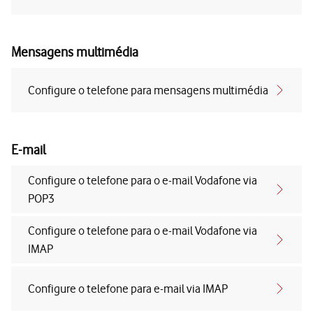
Mensagens multimédia
Configure o telefone para mensagens multimédia
E-mail
Configure o telefone para o e-mail Vodafone via
POP3
Configure o telefone para o e-mail Vodafone via
IMAP
Configure o telefone para e-mail via IMAP