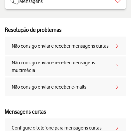
Mensagens
Resolução de problemas
Não consigo enviar e receber mensagens curtas
Não consigo enviar e receber mensagens
multimédia
Não consigo enviar e receber e-mails
Mensagens curtas
Configure o telefone para mensagens curtas