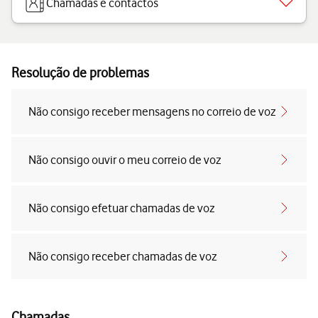
Chamadas e contactos
Resolução de problemas
Não consigo receber mensagens no correio de voz
Não consigo ouvir o meu correio de voz
Não consigo efetuar chamadas de voz
Não consigo receber chamadas de voz
Chamadas