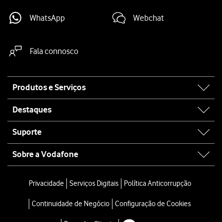
WhatsApp
Webchat
Fala connosco
Site
Produtos e Serviços
map
Destaques
Suporte
Sobre a Vodafone
Privacidade
Serviços Digitais
Política Anticorrupção
Continuidade de Negócio
Configuração de Cookies