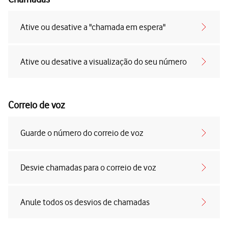
Ative ou desative a "chamada em espera"
Ative ou desative a visualização do seu número
Correio de voz
Guarde o número do correio de voz
Desvie chamadas para o correio de voz
Anule todos os desvios de chamadas