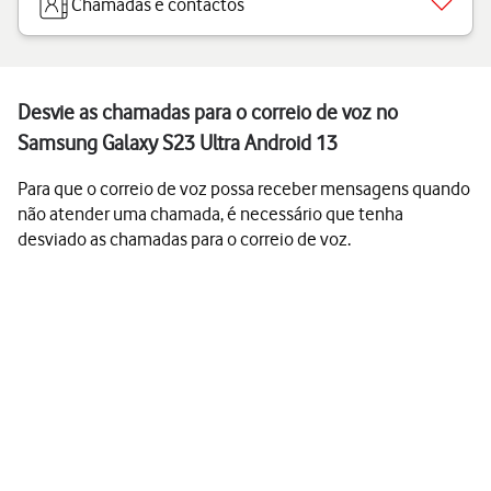
Chamadas e contactos
Desvie as chamadas para o correio de voz no
Samsung Galaxy S23 Ultra Android 13
Para que o correio de voz possa receber mensagens quando
não atender uma chamada, é necessário que tenha
desviado as chamadas para o correio de voz.