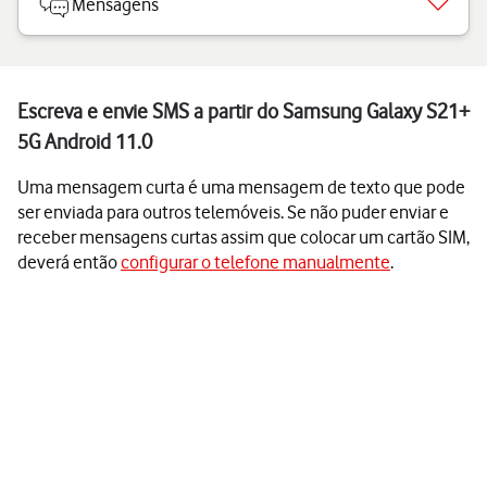
Mensagens
Escreva e envie SMS a partir do Samsung Galaxy S21+
5G Android 11.0
Uma mensagem curta é uma mensagem de texto que pode
ser enviada para outros telemóveis. Se não puder enviar e
receber mensagens curtas assim que colocar um cartão SIM,
deverá então
configurar o telefone manualmente
.