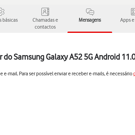
 básicas
Chamadas e
Mensagens
Apps e
contactos
ir do Samsung Galaxy A52 5G Android 11.
e e-mail. Para ser possível enviar e receber e-mails, é necessário