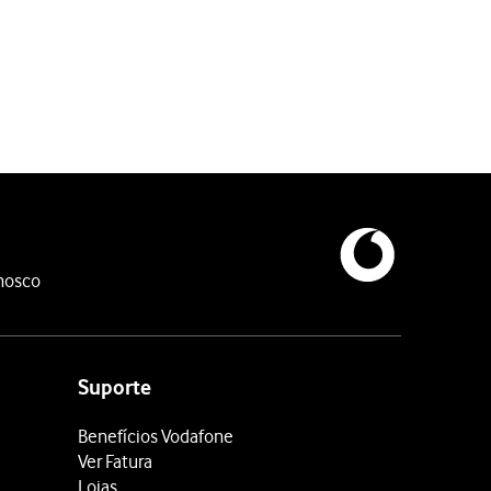
nosco
Suporte
Benefícios Vodafone
Ver Fatura
Lojas